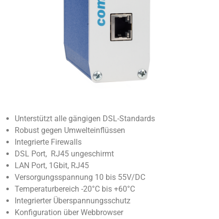
Unterstützt alle gängigen DSL-Standards
Robust gegen Umwelteinflüssen
Integrierte Firewalls
DSL Port, RJ45 ungeschirmt
LAN Port, 1Gbit, RJ45
Versorgungsspannung 10 bis 55V/DC
Temperaturbereich -20°C bis +60°C
Integrierter Überspannungsschutz
Konfiguration über Webbrowser