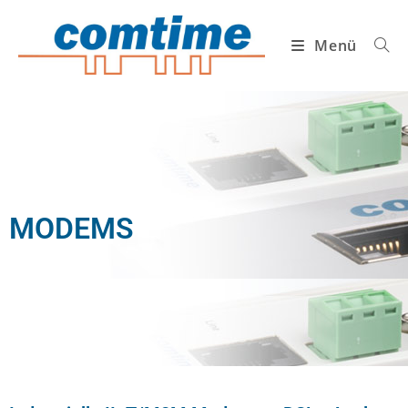
Menü
MODEMS