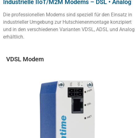
Industrielle IIoT/M2M Modems – DSL • Analog
Die professionellen Modems sind speziell für den Einsatz in
industrieller Umgebung zur Hutschienenmontage konzipiert
und in den verschiedenen Varianten VDSL, ADSL und Analog
erhältlich.
VDSL Modem