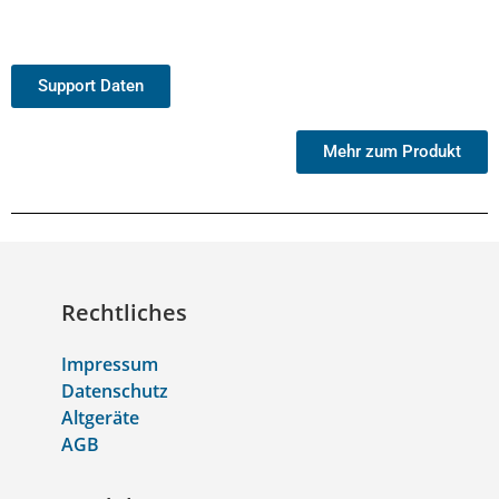
Support Daten
Mehr zum Produkt
Rechtliches
Impressum
Datenschutz
Altgeräte
AGB