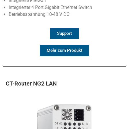
Integrierte Firewall
Integrierter 4 Port Gigabit Ethernet Switch
Betriebsspannung 10-48 V DC
Support
Mehr zum Produkt
CT-Router NG2 LAN