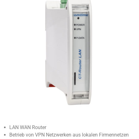
LAN WAN Router
Betrieb von VPN Netzwerken aus lokalen Firmennetzen