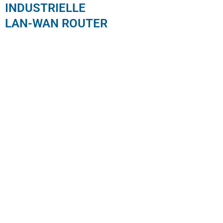
INDUSTRIELLE
LAN-WAN ROUTER