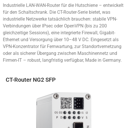
Industrielle LAN-WAN-Router für die Hutschiene – entwickelt
für den Schaltschrank. Die CT-Router-Serie bietet, was
industrielle Netzwerke tatsächlich brauchen: stabile VPN-
Verbindungen über IPsec oder OpenVPN (bis zu 200
gleichzeitige Sessions), eine integrierte Firewall, Gigabit-
Ethernet und Versorgung über 10–48 V DC. Eingesetzt als
VPN-Konzentrator für Fernwartung, zur Standortvernetzung
oder als sicherer Übergang zwischen Maschinennetz und
Firmen-IT – robust, langfristig verfügbar, Made in Germany.
CT-Router NG2 SFP