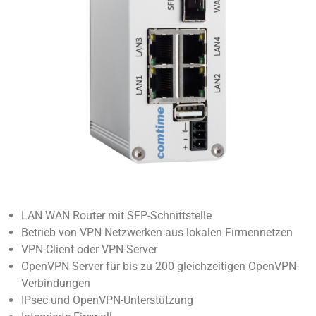
LAN WAN Router mit SFP-Schnittstelle
Betrieb von VPN Netzwerken aus lokalen Firmennetzen
VPN-Client oder VPN-Server
OpenVPN Server für bis zu 200 gleichzeitigen OpenVPN-
Verbindungen
IPsec und OpenVPN-Unterstützung