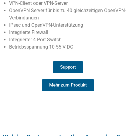
VPN-Client oder VPN-Server
OpenVPN Server für bis zu 40 gleichzeitigen OpenVPN-
Verbindungen
IPsec und OpenVPN-Unterstützung
Integrierte Firewall
Integrierter 4 Port Switch
Betriebsspannung 10-55 V DC
Support
Mehr zum Produkt