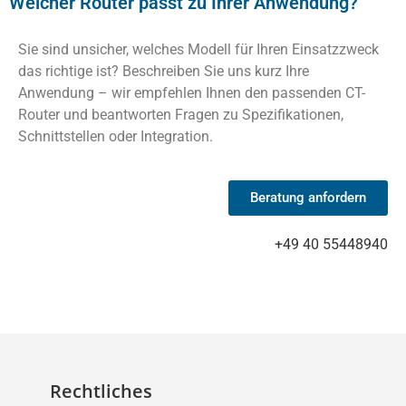
Welcher Router passt zu Ihrer Anwendung?
Sie sind unsicher, welches Modell für Ihren Einsatzzweck
das richtige ist? Beschreiben Sie uns kurz Ihre
Anwendung – wir empfehlen Ihnen den passenden CT-
Router und beantworten Fragen zu Spezifikationen,
Schnittstellen oder Integration.
Beratung anfordern
+49 40 55448940
Rechtliches