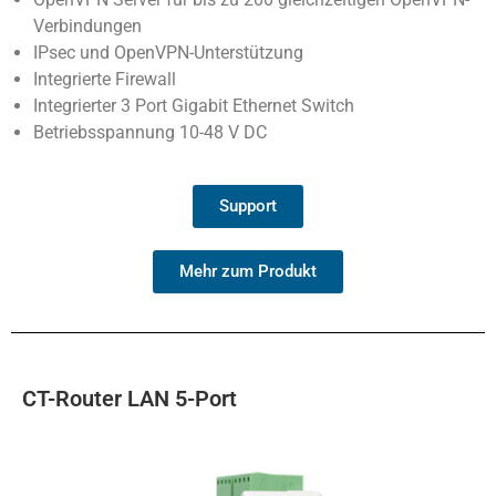
Verbindungen
IPsec und OpenVPN-Unterstützung
Integrierte Firewall
Integrierter 3 Port Gigabit Ethernet Switch
Betriebsspannung 10-48 V DC
Support
Mehr zum Produkt
CT-Router LAN 5-Port