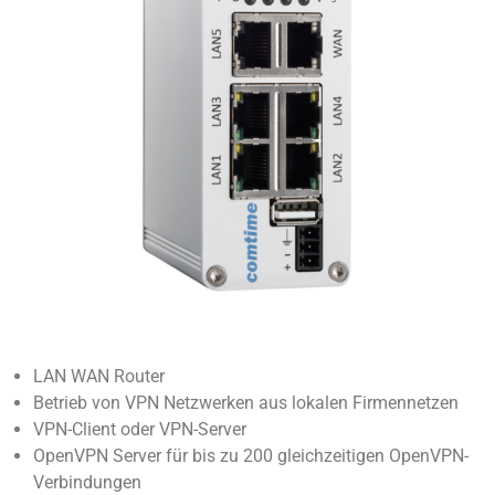
LAN WAN Router
Betrieb von VPN Netzwerken aus lokalen Firmennetzen
VPN-Client oder VPN-Server
OpenVPN Server für bis zu 200 gleichzeitigen OpenVPN-
Verbindungen