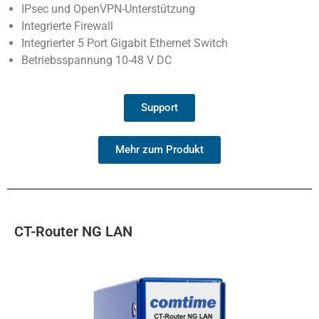
IPsec und OpenVPN-Unterstützung
Integrierte Firewall
Integrierter 5 Port Gigabit Ethernet Switch
Betriebsspannung 10-48 V DC
Support
Mehr zum Produkt
CT-Router NG LAN